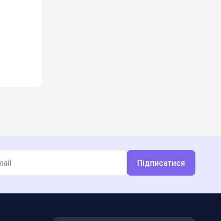
Підписатися