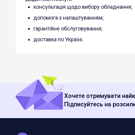
консультація щодо вибору обладнання;
допомога з налаштуванням;
гарантійне обслуговування;
доставка по Україні.
Хочете отримувати найк
Підписуйтесь на розсилк