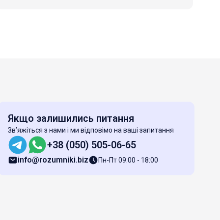
Якщо залишились питання
Зв’яжіться з нами і ми відповімо на ваші запитання
+38 (050) 505-06-65
info@rozumniki.biz
Пн-Пт 09:00 - 18:00