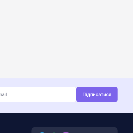
Підписатися