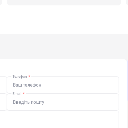
Телефон
*
Email
*