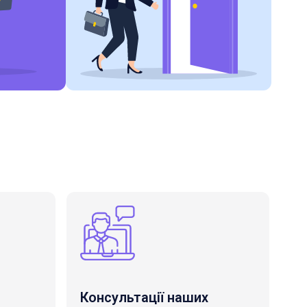
Консультації наших