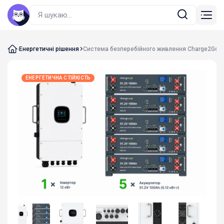
Енергетичні рішення
Система безперебійного живлення Charge2Go 1
ЕНЕРГЕТИЧНА СТІЙКІСТЬ