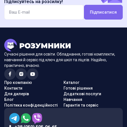
Підписуйтесь на розсилку!
Підписатися
Сучасні рішення для освіти. Обладнання, готові комплекти,
навчання й сервіс під ключ для шкіл та ліцеїв. Надійно,
практично, вчасно.
Про компанію
Каталог
Контакти
Готові рішення
Для дилерів
Додаткові послуги
Блог
Навчання
Політика конфіденційності
Гарантія та сервіс