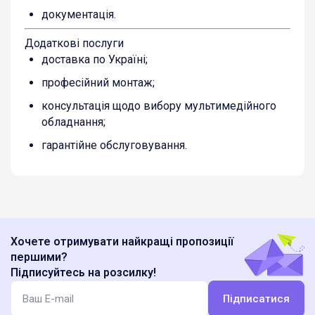
документація.
Додаткові послуги
доставка по Україні;
професійний монтаж;
консультація щодо вибору мультимедійного
обладнання;
гарантійне обслуговування.
Хочете отримувати найкращі пропозиції
першими?
Підписуйтесь на розсилку!
Підписатися