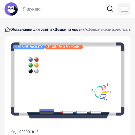
Обладнання для освіти
Дошки та екрани
Дошка-екран жорстка, маг
UKRAINE FACILITY
ЗРОБЛЕНО В УКРАЇНІ
Код:
000001012