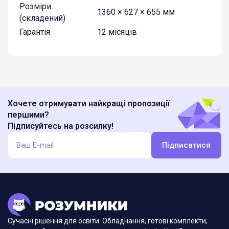
Розміри
1360 × 627 × 655 мм
(складений)
Гарантія
12 місяців
Хочете отримувати найкращі пропозиції
першими?
Підписуйтесь на розсилку!
Підписатися
Сучасні рішення для освіти. Обладнання, готові комплекти,