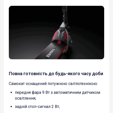
Повна готовність до будь-якого часу доби
Самокат оснащений потужною світлотехнікою:
передня фара 9 Вт з автоматичним датчиком
освітлення;
задній стоп-сигнал 2 Вт;