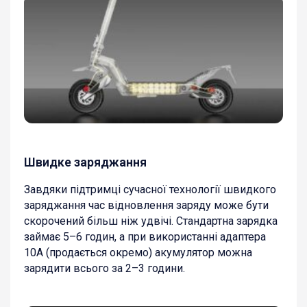
Швидке заряджання
Завдяки підтримці сучасної технології швидкого
заряджання час відновлення заряду може бути
скорочений більш ніж удвічі. Стандартна зарядка
займає 5–6 годин, а при використанні адаптера
10A (продається окремо) акумулятор можна
зарядити всього за 2–3 години.