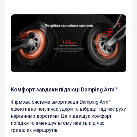
Комфорт завдяки підвісці Damping Arm™
Фірмова система амортизації Damping Arm™
ефективно поглинає удари та вібрації під час руху
нерівними дорогами. Це підвищує комфорт
поїздки та зменшує втому навіть під час
тривалих маршрутів.