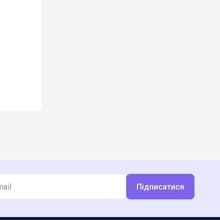
Підписатися