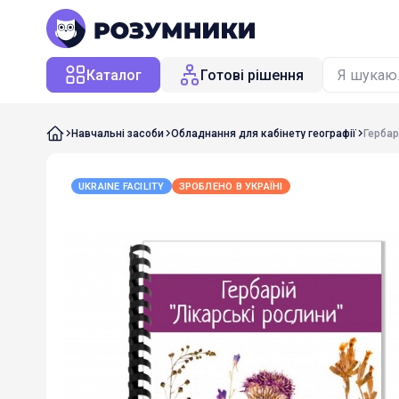
Каталог
Готові рішення
Навчальні засоби
Обладнання для кабінету географії
Гербар
UKRAINE FACILITY
ЗРОБЛЕНО В УКРАЇНІ