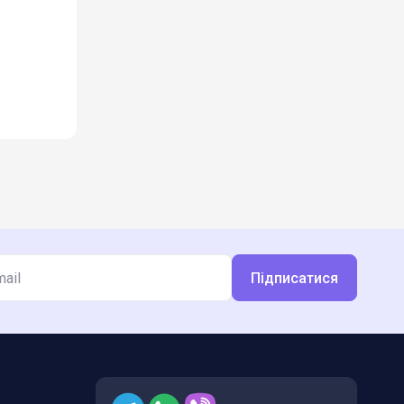
Підписатися