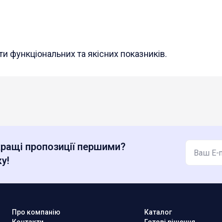
и функціональних та якісних показників.
ращі пропозиції першими?
у!
Про компанію
Каталог