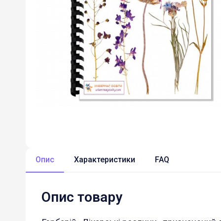
Опис
Характеристики
FAQ
Опис товару