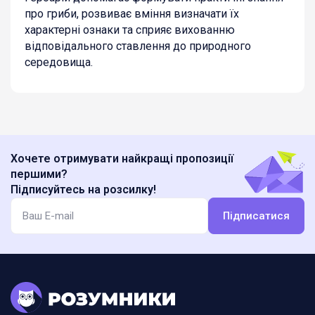
про гриби, розвиває вміння визначати їх
характерні ознаки та сприяє вихованню
відповідального ставлення до природного
середовища.
Хочете отримувати найкращі пропозиції
першими?
Підписуйтесь на розсилку!
Підписатися