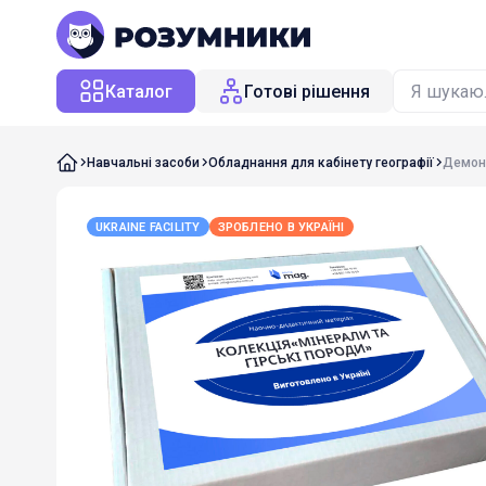
Каталог
Готові рішення
Навчальні засоби
Обладнання для кабінету географії
Демонс
UKRAINE FACILITY
ЗРОБЛЕНО В УКРАЇНІ