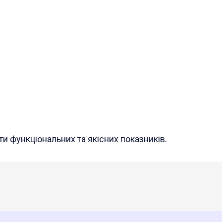
и функціональних та якісних показників.