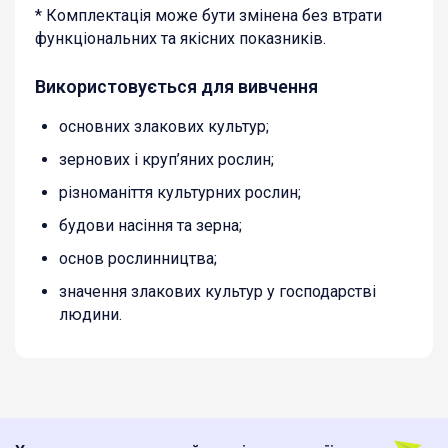
* Комплектація може бути змінена без втрати
функціональних та якісних показників.
Використовується для вивчення
основних злакових культур;
зернових і круп’яних рослин;
різноманіття культурних рослин;
будови насіння та зерна;
основ рослинництва;
значення злакових культур у господарстві
людини.