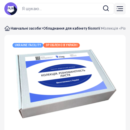
Навчальні засоби
Обладнання для кабінету біології
Колекція «Різно
UKRAINE FACILITY
ЗРОБЛЕНО В УКРАЇНІ