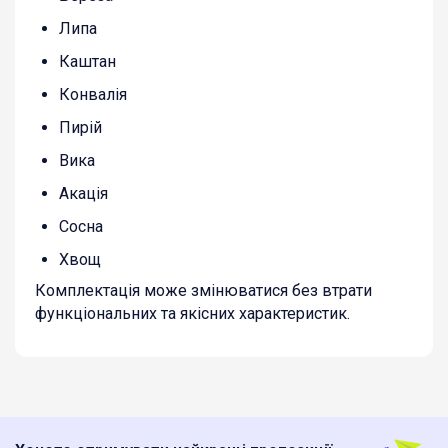
Липа
Каштан
Конвалія
Пирій
Вика
Акація
Сосна
Хвощ
Комплектація може змінюватися без втрати
функціональних та якісних характеристик.