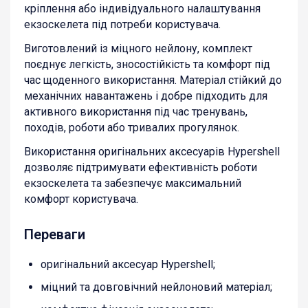
кріплення або індивідуального налаштування
екзоскелета під потреби користувача.
Виготовлений із міцного нейлону, комплект
поєднує легкість, зносостійкість та комфорт під
час щоденного використання. Матеріал стійкий до
механічних навантажень і добре підходить для
активного використання під час тренувань,
походів, роботи або тривалих прогулянок.
Використання оригінальних аксесуарів Hypershell
дозволяє підтримувати ефективність роботи
екзоскелета та забезпечує максимальний
комфорт користувача.
Переваги
оригінальний аксесуар Hypershell;
міцний та довговічний нейлоновий матеріал;