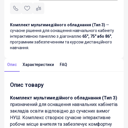
Комплект мультимедійного обладнання (Тип 3)
—
сучасне рішення для оснащення навчального кабінету
інтерактивною панеллю з діагоналлю
65″, 75″ або 86″
,
програмним забезпеченням та курсом дистанційного
навчання.
Опис
Характеристики
FAQ
Опис товару
Комплект мультимедійного обладнання (Тип 3)
призначений для оснащення навчальних кабінетів
закладів освіти відповідно до сучасних вимог
НУШ. Комплекс створює сучасне інтерактивне
робоче місце вчителя та забезпечує комфортну