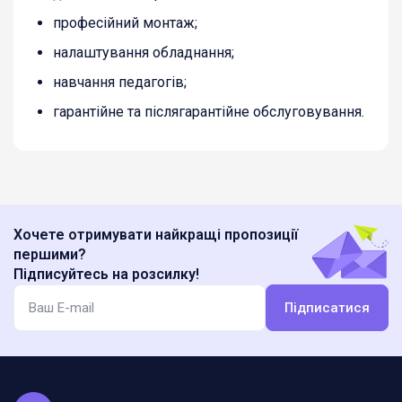
професійний монтаж;
налаштування обладнання;
навчання педагогів;
гарантійне та післягарантійне обслуговування.
Хочете отримувати найкращі пропозиції
першими?
Підписуйтесь на розсилку!
Підписатися