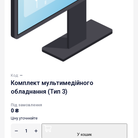
Код:
—
Комплект мультимедійного
обладнання (Тип 3)
Під замовлення
0
₴
Ціну уточнюйте
У кошик