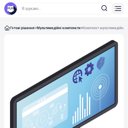
Готові рішення
Мультимедійні комплекти
Комплект мультимедійного