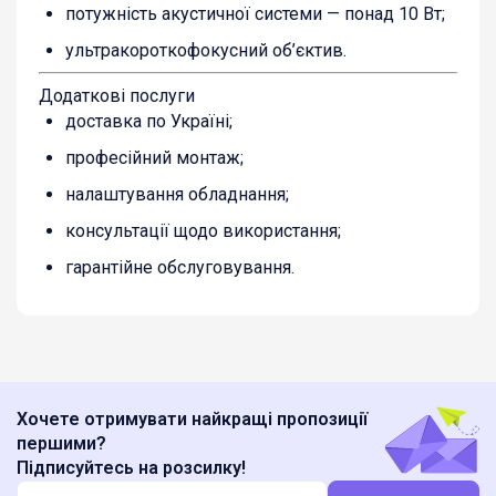
потужність акустичної системи — понад 10 Вт;
ультракороткофокусний об’єктив.
Додаткові послуги
доставка по Україні;
професійний монтаж;
налаштування обладнання;
консультації щодо використання;
гарантійне обслуговування.
Хочете отримувати найкращі пропозиції
першими?
Підписуйтесь на розсилку!