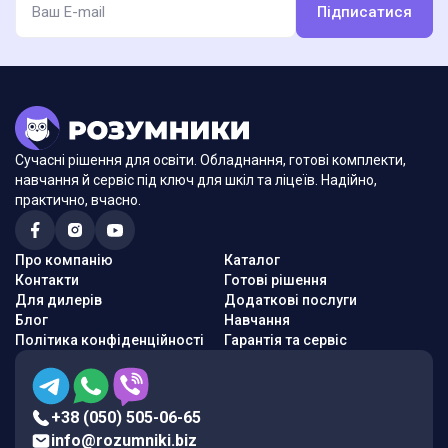
Підписатися
Сучасні рішення для освіти. Обладнання, готові комплекти,
навчання й сервіс під ключ для шкіл та ліцеїв. Надійно,
практично, вчасно.
Про компанію
Каталог
Контакти
Готові рішення
Для дилерів
Додаткові послуги
Блог
Навчання
Політика конфіденційності
Гарантія та сервіс
+38 (050) 505-06-65
info@rozumniki.biz