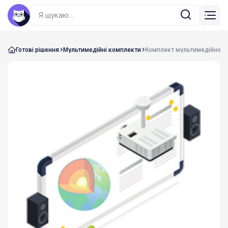
Готові рішення
Мультимедійні комплекти
Комплект мультимедійного