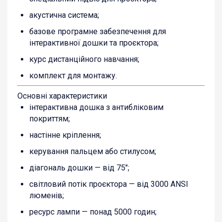
акустична система;
базове програмне забезпечення для
інтерактивної дошки та проєктора;
курс дистанційного навчання;
комплект для монтажу.
Основні характеристики
інтерактивна дошка з антибліковим
покриттям;
настінне кріплення;
керування пальцем або стилусом;
діагональ дошки — від 75″;
світловий потік проєктора — від 3000 ANSI
люменів;
ресурс лампи — понад 5000 годин;