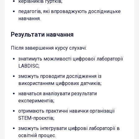
керівників гуртків;
педагогів, які впроваджують дослідницьке
навчання.
Результати навчання
Після завершення курсу слухачі:
знатимуть можливості цифрової лабораторії
LABDISC;
зможуть проводити дослідження із
використанням цифрових датчиків;
навчаться аналізувати результати
експериментів;
отримають практичні навички організації
STEM-проєктів;
зможуть інтегрувати цифрові лабораторії в
освітній процес.