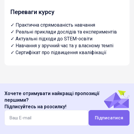
Переваги курсу
✓ Практична спрямованість навчання
✓ Реальні приклади дослідів та експериментів
✓ Актуальні підходи до STEM-освіти
✓ Навчання у зручний час та у власному темпі
✓ Сертифікат про підвищення кваліфікації
Хочете отримувати найкращі пропозиції
першими?
Підписуйтесь на розсилку!
Підписатися