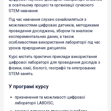
в освітньому процесі та організації сучасного
STEM-навчання.
Під час навчання слухачі ознайомляться з
можливостями цифрових датчиків, методиками
проведення досліджень, збором та аналізом
експериментальних даних, а також
особливостями використання лабораторії під час
уроків природничих дисциплін.
Курс містить практичні приклади використання
цифрової лабораторії для проведення дослідів з
фізики, хімії, біології, географії та інтегрованих
STEM-занять.
У програмі курсу
призначення та можливості цифрової
лабораторії LABDISC;