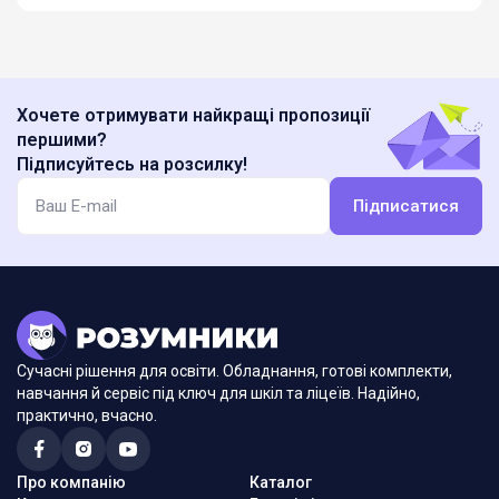
Хочете отримувати найкращі пропозиції
першими?
Підписуйтесь на розсилку!
Підписатися
Сучасні рішення для освіти. Обладнання, готові комплекти,
навчання й сервіс під ключ для шкіл та ліцеїв. Надійно,
практично, вчасно.
Про компанію
Каталог