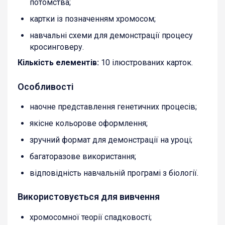
потомства;
картки із позначенням хромосом;
навчальні схеми для демонстрації процесу
кросинговеру.
Кількість елементів:
10 ілюстрованих карток.
Особливості
наочне представлення генетичних процесів;
якісне кольорове оформлення;
зручний формат для демонстрації на уроці;
багаторазове використання;
відповідність навчальній програмі з біології.
Використовується для вивчення
хромосомної теорії спадковості;