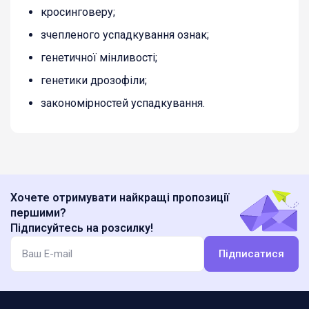
кросинговеру;
зчепленого успадкування ознак;
генетичної мінливості;
генетики дрозофіли;
закономірностей успадкування.
Хочете отримувати найкращі пропозиції
першими?
Підписуйтесь на розсилку!
Підписатися