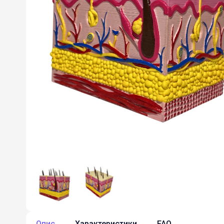
Опис
Характеристики
FAQ