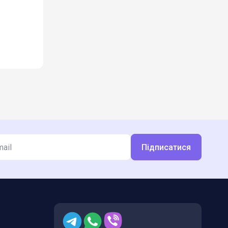
Підписатися