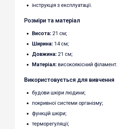
інструкція з експлуатації.
Розміри та матеріал
Висота:
21 см;
Ширина:
14 см;
Довжина:
21 см;
Матеріал:
високоякісний філамент.
Використовується для вивчення
будови шкіри людини;
покривної системи організму;
функцій шкіри;
терморегуляції;