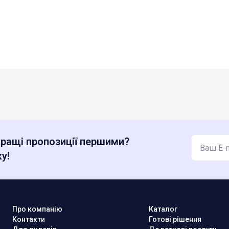
ращі пропозиції першими?
у!
Про компанію
Каталог
Контакти
Готові рішення