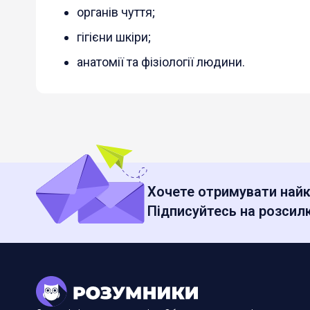
органів чуття;
гігієни шкіри;
анатомії та фізіології людини.
Хочете отримувати найк
Підписуйтесь на розсилк