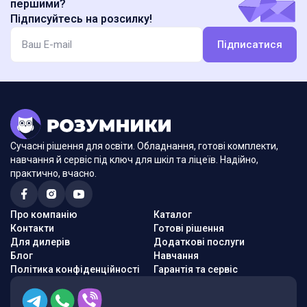
першими?
Підписуйтесь на розсилку!
Підписатися
Сучасні рішення для освіти. Обладнання, готові комплекти,
навчання й сервіс під ключ для шкіл та ліцеїв. Надійно,
практично, вчасно.
Про компанію
Каталог
Контакти
Готові рішення
Для дилерів
Додаткові послуги
Блог
Навчання
Політика конфіденційності
Гарантія та сервіс