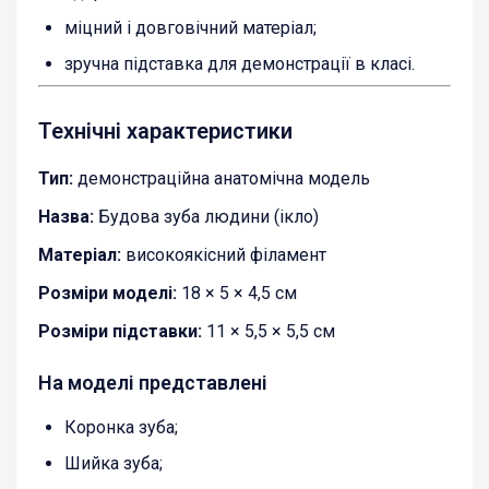
міцний і довговічний матеріал;
зручна підставка для демонстрації в класі.
Технічні характеристики
Тип:
демонстраційна анатомічна модель
Назва:
Будова зуба людини (ікло)
Матеріал:
високоякісний філамент
Розміри моделі:
18 × 5 × 4,5 см
Розміри підставки:
11 × 5,5 × 5,5 см
На моделі представлені
Коронка зуба;
Шийка зуба;