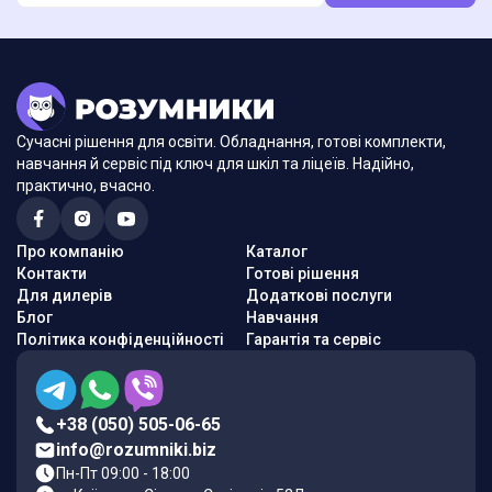
Сучасні рішення для освіти. Обладнання, готові комплекти,
навчання й сервіс під ключ для шкіл та ліцеїв. Надійно,
практично, вчасно.
Про компанію
Каталог
Контакти
Готові рішення
Для дилерів
Додаткові послуги
Блог
Навчання
Політика конфіденційності
Гарантія та сервіс
+38 (050) 505-06-65
info@rozumniki.biz
Пн-Пт 09:00 - 18:00