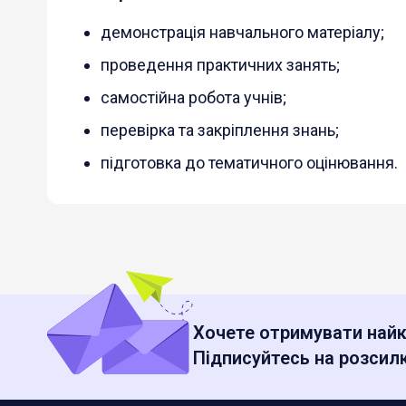
демонстрація навчального матеріалу;
проведення практичних занять;
самостійна робота учнів;
перевірка та закріплення знань;
підготовка до тематичного оцінювання.
Хочете отримувати найк
Підписуйтесь на розсилк