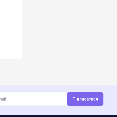
Підписатися