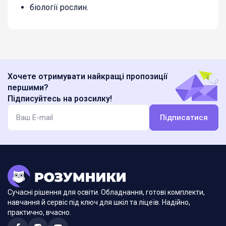
біології рослин.
Хочете отримувати найкращі пропозиції
першими?
Підписуйтесь на розсилку!
Підписатися
Сучасні рішення для освіти. Обладнання, готові комплекти,
навчання й сервіс під ключ для шкіл та ліцеїв. Надійно,
практично, вчасно.