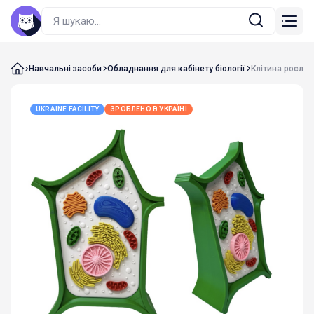
Навчальні засоби
Обладнання для кабінету біології
Клітина росли
UKRAINE FACILITY
ЗРОБЛЕНО В УКРАЇНІ