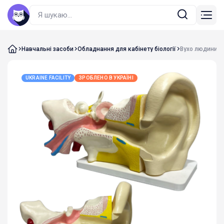
Навчальні засоби
Обладнання для кабінету біології
Вухо людини
UKRAINE FACILITY
ЗРОБЛЕНО В УКРАЇНІ