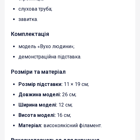
слухова труба;
завитка.
Комплектація
модель «Вухо людини»;
демонстраційна підставка.
Розміри та матеріал
Розмір підставки:
11 × 19 см;
Довжина моделі:
26 см;
Ширина моделі:
12 см;
Висота моделі:
16 см;
Матеріал:
високоякісний філамент.