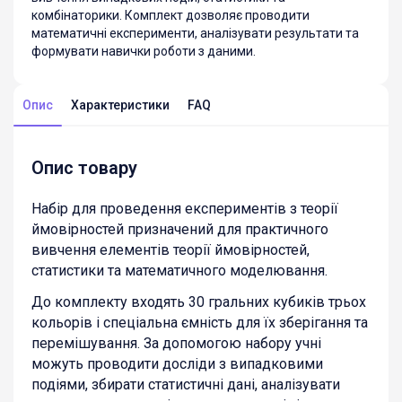
комбінаторики. Комплект дозволяє проводити
математичні експерименти, аналізувати результати та
формувати навички роботи з даними.
Опис
Характеристики
FAQ
Опис товару
Набір для проведення експериментів з теорії
ймовірностей призначений для практичного
вивчення елементів теорії ймовірностей,
статистики та математичного моделювання.
До комплекту входять 30 гральних кубиків трьох
кольорів і спеціальна ємність для їх зберігання та
перемішування. За допомогою набору учні
можуть проводити досліди з випадковими
подіями, збирати статистичні дані, аналізувати