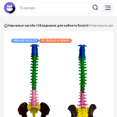
Навчальні засоби
Обладнання для кабінету біології
Навчальна демо
UKRAINE FACILITY
ЗРОБЛЕНО В УКРАЇНІ