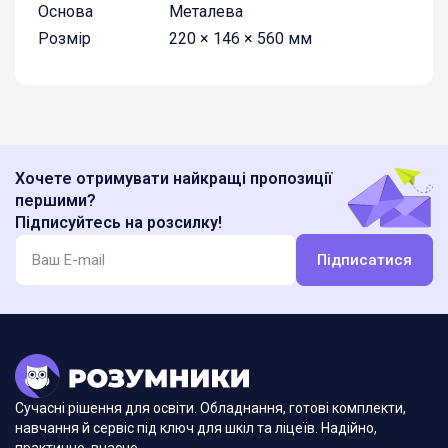
Основа
Металева
Розмір
220 × 146 × 560 мм
Хочете отримувати найкращі пропозиції
першими?
Підписуйтесь на розсилку!
Підписатися
Сучасні рішення для освіти. Обладнання, готові комплекти,
навчання й сервіс під ключ для шкіл та ліцеїв. Надійно,