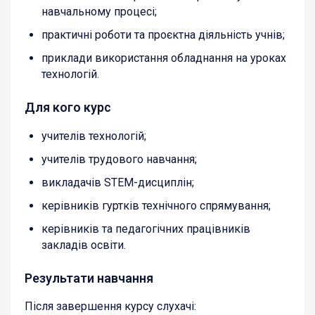
навчальному процесі;
практичні роботи та проєктна діяльність учнів;
приклади використання обладнання на уроках
технологій.
Для кого курс
учителів технологій;
учителів трудового навчання;
викладачів STEM-дисциплін;
керівників гуртків технічного спрямування;
керівників та педагогічних працівників
закладів освіти.
Результати навчання
Після завершення курсу слухачі: