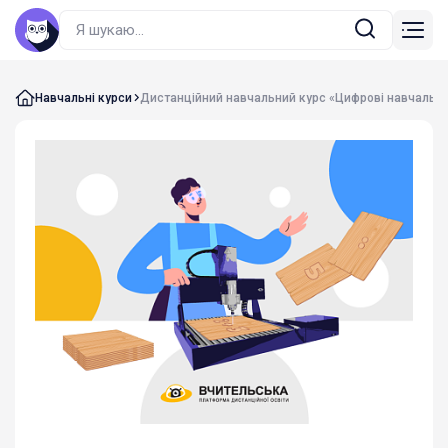
Навчальні курси
Дистанційний навчальний курс «Цифрові навчальні 