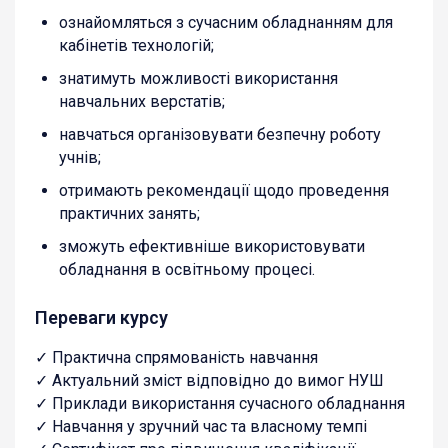
ознайомляться з сучасним обладнанням для
кабінетів технологій;
знатимуть можливості використання
навчальних верстатів;
навчаться організовувати безпечну роботу
учнів;
отримають рекомендації щодо проведення
практичних занять;
зможуть ефективніше використовувати
обладнання в освітньому процесі.
Переваги курсу
✓ Практична спрямованість навчання
✓ Актуальний зміст відповідно до вимог НУШ
✓ Приклади використання сучасного обладнання
✓ Навчання у зручний час та власному темпі