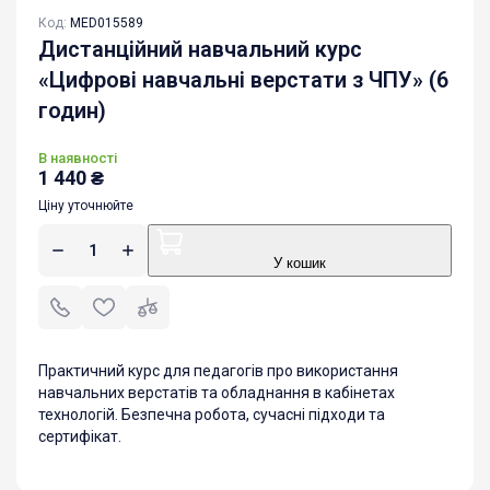
Код:
MED015589
Дистанційний навчальний курс
«Цифрові навчальні верстати з ЧПУ» (6
годин)
В наявності
1 440
₴
Ціну уточнюйте
У кошик
Практичний курс для педагогів про використання
навчальних верстатів та обладнання в кабінетах
технологій. Безпечна робота, сучасні підходи та
сертифікат.