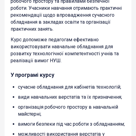
робочого простору та правилами безпечної
роботи. Учасники навчання отримають практичні
рекомендації щодо впровадження сучасного
обладнання в закладах освіти та організації
практичних занять.
Курс допоможе педагогам ефективно
використовувати навчальне обладнання для
розвитку технологічної компетентності учнів та
реалізації вимог НУШ.
У програмі курсу
сучасне обладнання для кабінетів технологій;
види навчальних верстатів та їх призначення;
організація робочого простору в навчальній
майстерні;
вимоги безпеки під час роботи з обладнанням;
можливості використання верстатів у