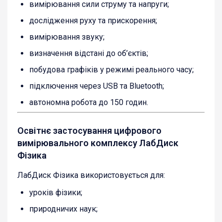
вимірювання сили струму та напруги;
дослідження руху та прискорення;
вимірювання звуку;
визначення відстані до об’єктів;
побудова графіків у режимі реального часу;
підключення через USB та Bluetooth;
автономна робота до 150 годин.
Освітнє застосування цифрового
вимірювального комплексу ЛабДиск
Фізика
ЛабДиск Фізика використовується для:
уроків фізики;
природничих наук;