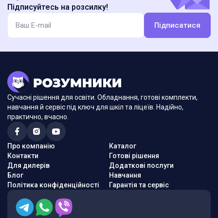
Підписуйтесь на розсилку!
Підписатися
Сучасні рішення для освіти. Обладнання, готові комплекти,
навчання й сервіс під ключ для шкіл та ліцеїв. Надійно,
практично, вчасно.
Про компанію
Каталог
Контакти
Готові рішення
Для дилерів
Додаткові послуги
Блог
Навчання
Політика конфіденційності
Гарантія та сервіс