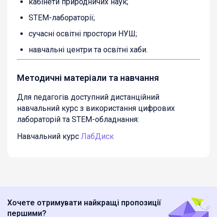
кабінети природничих наук;
STEM-лабораторії;
сучасні освітні простори НУШ;
навчальні центри та освітні хаби.
Методичні матеріали та навчання
Для педагогів доступний дистанційний
навчальний курс з використання цифрових
лабораторій та STEM-обладнання:
Навчальний курс
ЛабДиск
Хочете отримувати найкращі пропозиції
першими?