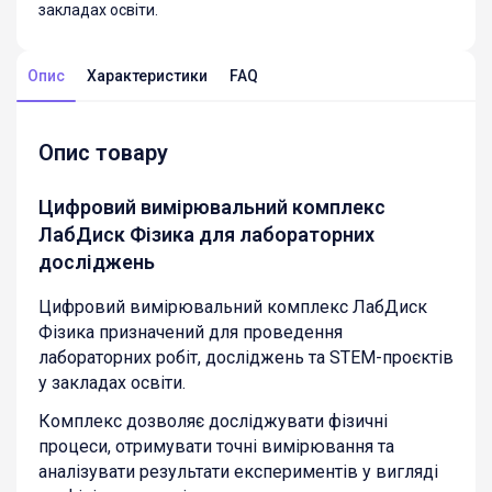
закладах освіти.
Опис
Характеристики
FAQ
Опис товару
Цифровий вимірювальний комплекс
ЛабДиск Фізика для лабораторних
досліджень
Цифровий вимірювальний комплекс ЛабДиск
Фізика призначений для проведення
лабораторних робіт, досліджень та STEM-проєктів
у закладах освіти.
Комплекс дозволяє досліджувати фізичні
процеси, отримувати точні вимірювання та
аналізувати результати експериментів у вигляді