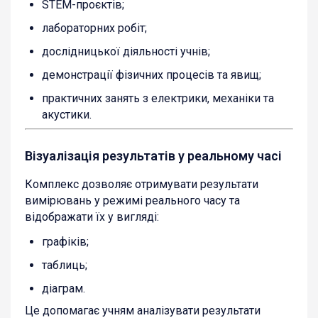
STEM-проєктів;
лабораторних робіт;
дослідницької діяльності учнів;
демонстрації фізичних процесів та явищ;
практичних занять з електрики, механіки та
акустики.
Візуалізація результатів у реальному часі
Комплекс дозволяє отримувати результати
вимірювань у режимі реального часу та
відображати їх у вигляді:
графіків;
таблиць;
діаграм.
Це допомагає учням аналізувати результати