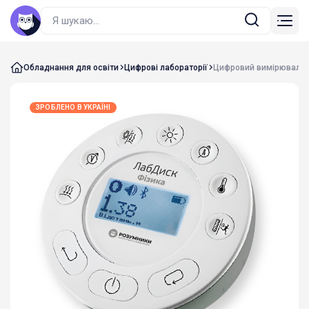
Обладнання для освіти
Цифрові лабораторії
Цифровий вимірювальн
ЗРОБЛЕНО В УКРАЇНІ