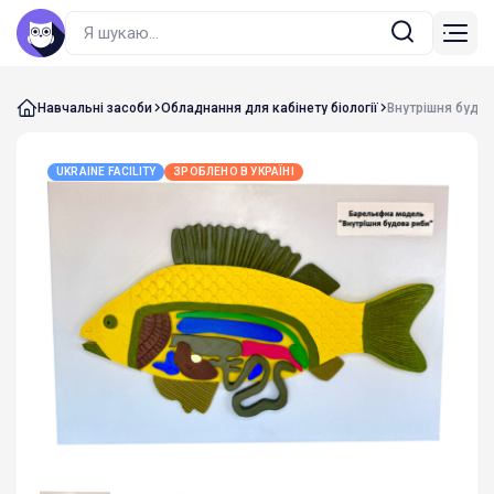
Навчальні засоби
Обладнання для кабінету біології
Внутрішня будо
UKRAINE FACILITY
ЗРОБЛЕНО В УКРАЇНІ